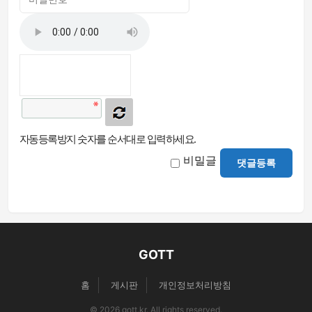
자동등록방지 숫자를 순서대로 입력하세요.
비밀글
댓글등록
GOTT
홈
게시판
개인정보처리방침
© 2026 gott.kr. All rights reserved.