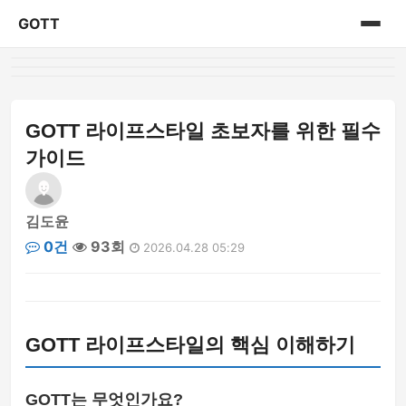
GOTT
홈
게시판
GOTT 라이프스타일 초보자를 위한 필수
가이드
김도윤
0건
93회
2026.04.28 05:29
GOTT 라이프스타일의 핵심 이해하기
GOTT는 무엇인가요?