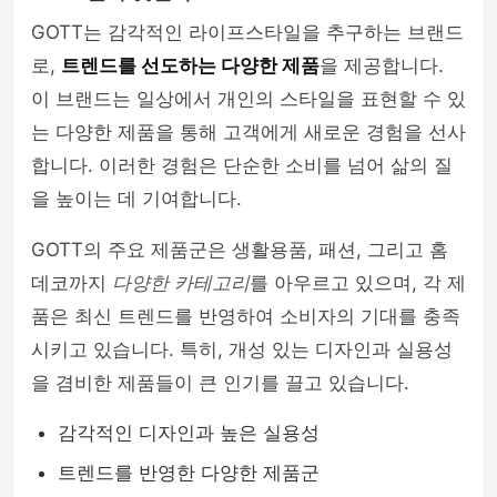
GOTT는 감각적인 라이프스타일을 추구하는 브랜드
로,
트렌드를 선도하는 다양한 제품
을 제공합니다.
이 브랜드는 일상에서 개인의 스타일을 표현할 수 있
는 다양한 제품을 통해 고객에게 새로운 경험을 선사
합니다. 이러한 경험은 단순한 소비를 넘어 삶의 질
을 높이는 데 기여합니다.
GOTT의 주요 제품군은 생활용품, 패션, 그리고 홈
데코까지
다양한 카테고리
를 아우르고 있으며, 각 제
품은 최신 트렌드를 반영하여 소비자의 기대를 충족
시키고 있습니다. 특히, 개성 있는 디자인과 실용성
을 겸비한 제품들이 큰 인기를 끌고 있습니다.
감각적인 디자인과 높은 실용성
트렌드를 반영한 다양한 제품군