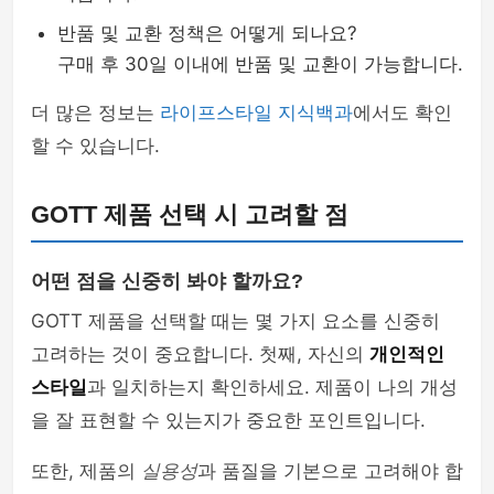
반품 및 교환 정책은 어떻게 되나요?
구매 후 30일 이내에 반품 및 교환이 가능합니다.
더 많은 정보는
라이프스타일 지식백과
에서도 확인
할 수 있습니다.
GOTT 제품 선택 시 고려할 점
어떤 점을 신중히 봐야 할까요?
GOTT 제품을 선택할 때는 몇 가지 요소를 신중히
고려하는 것이 중요합니다. 첫째, 자신의
개인적인
스타일
과 일치하는지 확인하세요. 제품이 나의 개성
을 잘 표현할 수 있는지가 중요한 포인트입니다.
또한, 제품의
실용성
과 품질을 기본으로 고려해야 합