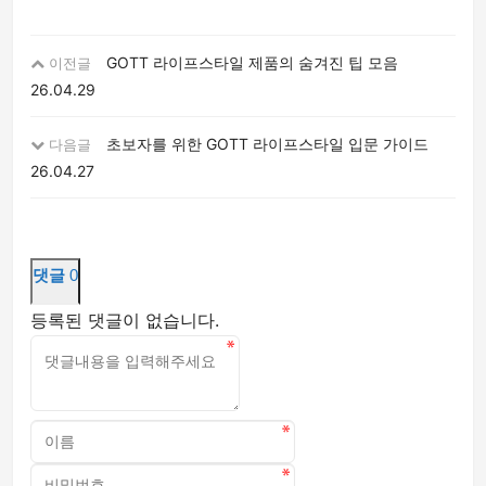
GOTT 라이프스타일 제품의 숨겨진 팁 모음
이전글
26.04.29
초보자를 위한 GOTT 라이프스타일 입문 가이드
다음글
26.04.27
댓글
0
등록된 댓글이 없습니다.