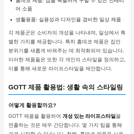
홈데코 제품: 집을 특별하게 꾸밀 수 있는 인테리
어 소품
생활용품: 실용성과 디자인을 겸비한 일상 제품
각 제품군은 소비자의 개성을 나타내며, 일상에서 특
별한 가치를 제공합니다. 특히 홈데코 제품은 집안
분위기를 새롭게 바꿔주는 데 최적화되어 있습니다.
이러한 제품들은 또한 각 개인의 스타일을 정의하고,
이를 통해 새로운 라이프스타일을 제안합니다.
GOTT 제품 활용법: 생활 속의 스타일링
어떻게 활용할까요?
GOTT 제품을 활용하여
개성 있는 라이프스타일
을
연출하는 것은 매우 간단합니다. 몇 가지 팁을 통해