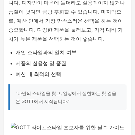
니다. 디자인이 마음에 들더라도 실용적이지 않거나
품질이 낮다면 금방 후회할 수 있습니다. 마지막으
로, 예산 안에서 가장 만족스러운 선택을 하는 것이
중요합니다. 다양한 제품을 둘러보고, 가격 대비 가
치가 높은 제품을 선택하는 것이 좋습니다.
개인 스타일과의 일치 여부
제품의 실용성 및 품질
예산 내 최적의 선택
"나만의 스타일을 찾고, 일상에서 실현하는 첫 걸음
은 GOTT에서 시작됩니다."