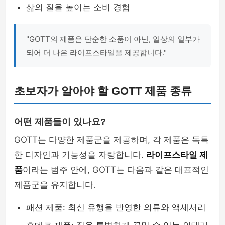
삶의 질을 높이는 소비 경험
"GOTT의 제품은 단순한 소품이 아닌, 일상의 일부가
되어 더 나은 라이프스타일을 제공합니다."
초보자가 알아야 할 GOTT 제품 종류
어떤 제품들이 있나요?
GOTT는 다양한 제품군을 제공하며, 각 제품은 독특
한 디자인과 기능성을 자랑합니다.
라이프스타일 제
품
이라는 범주 안에, GOTT는 다음과 같은 대표적인
제품군을 유지합니다.
패션 제품: 최신 유행을 반영한 의류와 액세서리