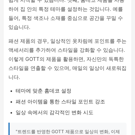
쉽게 시작할 수 있습니다. 첫째, 홈데코 제품을 사용
하여 집 안의 특정 테마를 설정하는 것입니다. 예를
들어, 특정 색조나 소재를 중심으로 공간을 꾸밀 수
있습니다.
패션 제품의 경우, 일상적인 옷차림에 포인트를 주는
액세서리를 추가하여 스타일을 강화할 수 있습니다.
이렇게 GOTT의 제품을 활용하면, 자신만의 독특한
스타일을 연출할 수 있으며, 매일의 일상이 새로워집
니다.
테마에 맞춘 홈데코 설정
패션 아이템을 통한 스타일 포인트 강조
일상 속에서의 감각적인 변화 시도
"트렌드를 반영한 GOTT 제품으로 일상의 변화, 이제