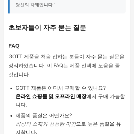
당신의 차례입니다."
초보자들이 자주 묻는 질문
FAQ
GOTT 제품을 처음 접하는 분들이 자주 묻는 질문을
정리하였습니다. 이 FAQ는 제품 선택에 도움을 줄
것입니다.
GOTT 제품은 어디서 구매할 수 있나요?
온라인 쇼핑몰 및 오프라인 매장
에서 구매 가능합
니다.
제품의 품질은 어떤가요?
최상의 소재와 꼼꼼한 마감
으로 높은 품질을 유
지합니다.