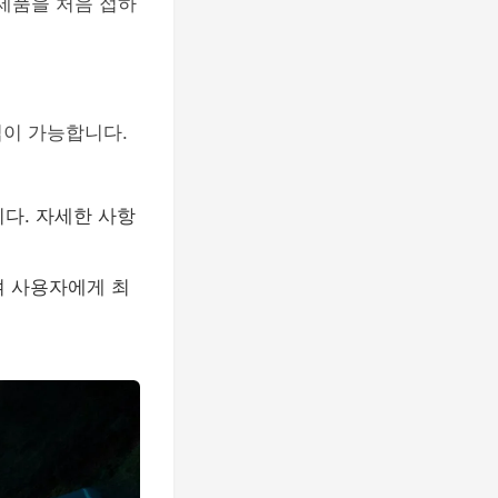
제품을 처음 접하
입이 가능합니다.
다. 자세한 사항
여 사용자에게 최