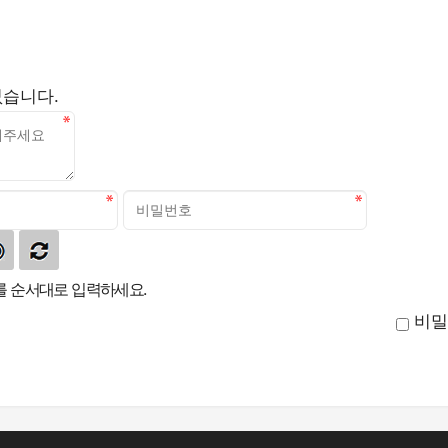
없습니다.
 순서대로 입력하세요.
비밀