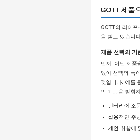
GOTT 제
GOTT의 라이
을 받고 있습니다
제품 선택의 기
먼저, 어떤 제품
있어 선택의 폭이
것입니다. 예를 
의 기능을 발휘하
인테리어 소품
실용적인 주방
개인 취향에 