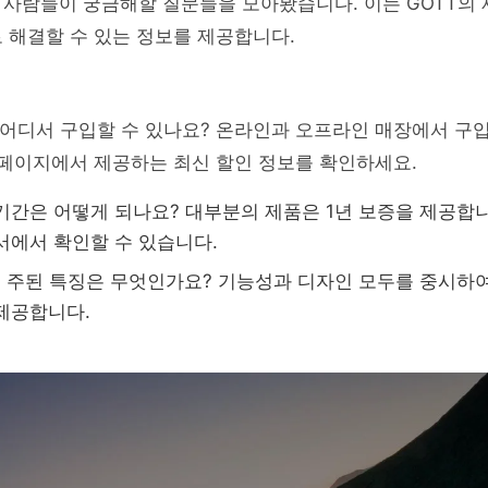
사람들이 궁금해할 질문들을 모아봤습니다. 이는 GOTT의 
 해결할 수 있는 정보를 제공합니다.
 어디서 구입할 수 있나요? 온라인과 오프라인 매장에서 구
홈페이지에서 제공하는 최신 할인 정보를 확인하세요.
기간은 어떻게 되나요? 대부분의 제품은 1년 보증을 제공합니
서에서 확인할 수 있습니다.
의 주된 특징은 무엇인가요? 기능성과 디자인 모두를 중시하
제공합니다.