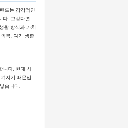
브랜드는 감각적인
니다. 그렇다면
생활 방식과 가치
의복, 여가 생활
합니다. 현대 사
여겨지기 때문입
어넣습니다.