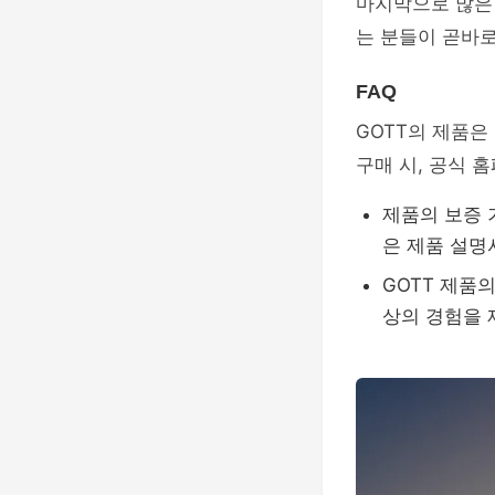
마지막으로 많은 
는 분들이 곧바로
FAQ
GOTT의 제품은
구매 시, 공식 
제품의 보증 
은 제품 설명
GOTT 제품
상의 경험을 