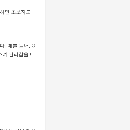
용하면 초보자도
. 예를 들어, G
하여 편리함을 더