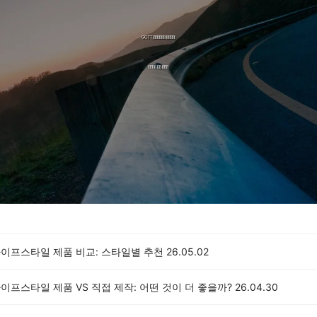
라이프스타일 제품 비교: 스타일별 추천
26.05.02
라이프스타일 제품 VS 직접 제작: 어떤 것이 더 좋을까?
26.04.30