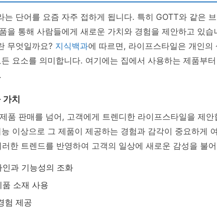
 단어를 요즘 자주 접하게 됩니다. 특히 GOTT와 같은 
품을 통해 사람들에게 새로운 가치와 경험을 제안하고 있습
란 무엇일까요?
지식백과
에 따르면, 라이프스타일은 개인의 
든 요소를 의미합니다. 여기에는 집에서 사용하는 제품부터 
.
 가치
 제품 판매를 넘어, 고객에게 트렌디한 라이프스타일을 제안
기능 이상으로 그 제품이 제공하는 경험과 감각이 중요하게 
 이러한 트렌드를 반영하여 고객의 일상에 새로운 감성을 불
자인과 기능성의 조화
품 소재 사용
경험 제공