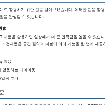
제대로 활용하기 위한 팁을 알아보겠습니다. 이러한 팁을 활
일을 완성할 수 있습니다.
방법
T 제품을 활용하면 일상에서 더 큰 만족감을 얻을 수 있습니다
능 가전제품은 공간 절약과 더불어 여러 기능을 한 번에 제공
품 활용
한 활용하는 레이아웃
타일링 추가
문