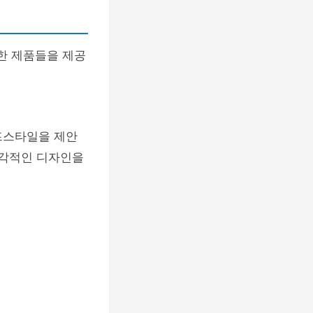
한 제품들을 제공
이프스타일을 제안
감각적인 디자인을