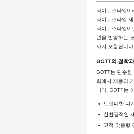
라이프스타일이라는
라이프스타일 제
라이프스타일이
관을 반영하는 모
까지 포함됩니다
GOTT의 철학과
GOTT는 단순한
회에서 제품의 
니다. GOTT는
트렌디한 디
친환경적인 제
고객 맞춤형 