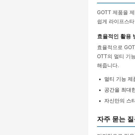
GOTT 제품을 
쉽게 라이프스타
효율적인 활용 
효율적으로 GOT
OTT의 멀티 기
해줍니다.
멀티 기능 제
공간을 최대
자신만의 스
자주 묻는 질