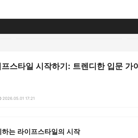
라이프스타일 시작하기: 트렌디한 입문 가
2026.05.01 17:21
함께하는 라이프스타일의 시작