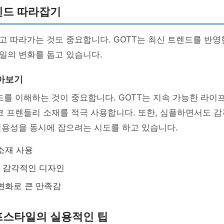
렌드 따라잡기
 따라가는 것도 중요합니다. GOTT는 최신 트렌드를 반영
일의 변화를 돕고 있습니다.
아보기
드를 이해하는 것이 중요합니다. GOTT는 지속 가능한 라
코 프렌들리 소재를 적극 사용합니다. 또한, 심플하면서도 
실용성을 동시에 잡으려는 시도를 하고 있습니다.
소재 사용
 감각적인 디자인
변화로 큰 만족감
프스타일의 실용적인 팁