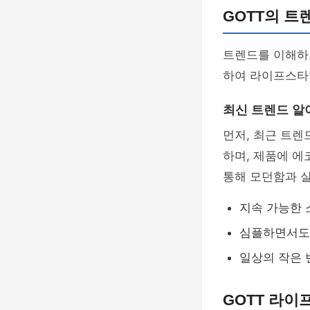
GOTT의 트
트렌드를 이해하고
하여 라이프스타
최신 트렌드 알
먼저, 최근 트렌
하며, 제품에 에
통해 모던함과 
지속 가능한 
심플하면서도
일상의 작은 
GOTT 라이