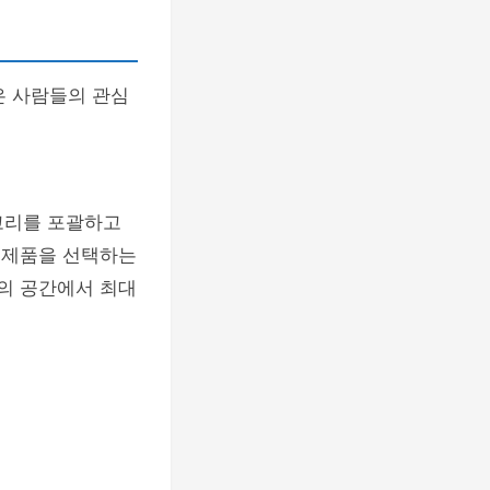
은 사람들의 관심
테고리를 포괄하고
는 제품을 선택하는
한의 공간에서 최대