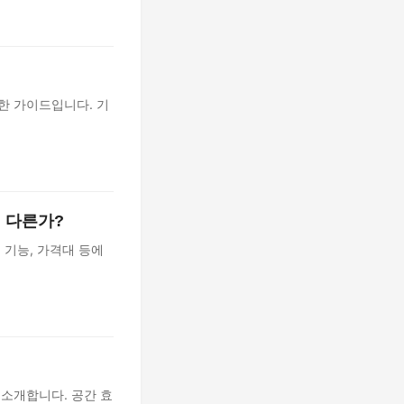
한 가이드입니다. 기
이 다른가?
 기능, 가격대 등에
 소개합니다. 공간 효