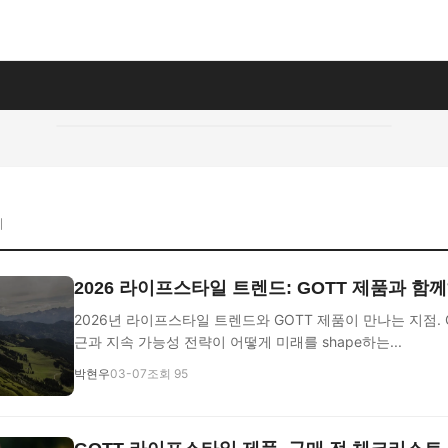
지
2026 라이프스타일 트렌드: GOTT 제품과 함
2026년 라이프스타일 트렌드와 GOTT 제품이 만나는 지점. 
근과 지속 가능성 전략이 어떻게 미래를 shape하는...
박현우
03-07
조회 95