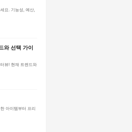
요. 기능성, 예산,
드와 선택 가이
인터뷰! 현재 트렌드와
렴한 아이템부터 프리