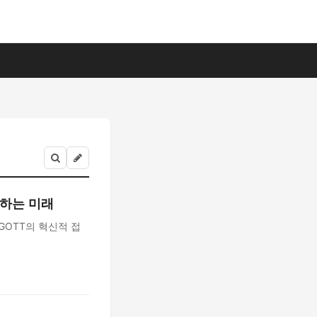
께하는 미래
GOTT의 혁신적 접