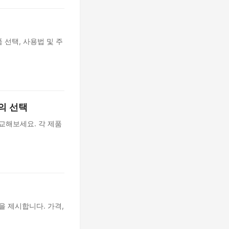
 선택, 사용법 및 주
의 선택
교해보세요. 각 제품
을 제시합니다. 가격,