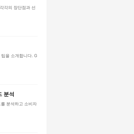
 각각의 장단점과 선
 팁을 소개합니다. G
드 분석
드를 분석하고 소비자