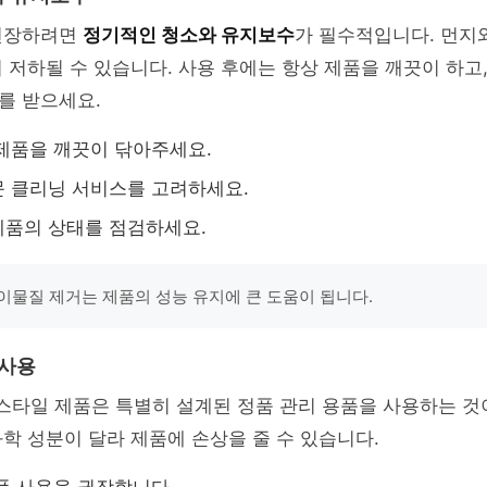
연장하려면
정기적인 청소와 유지보수
가 필수적입니다. 먼지
 저하될 수 있습니다. 사용 후에는 항상 제품을 깨끗이 하고
를 받으세요.
제품을 깨끗이 닦아주세요.
 클리닝 서비스를 고려하세요.
제품의 상태를 점검하세요.
이물질 제거는 제품의 성능 유지에 큰 도움이 됩니다.
 사용
스타일 제품은 특별히 설계된 정품 관리 용품을 사용하는 것
학 성분이 달라 제품에 손상을 줄 수 있습니다.