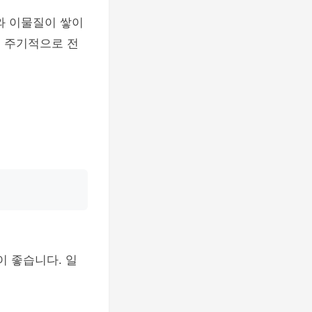
와 이물질이 쌓이
, 주기적으로 전
이 좋습니다. 일