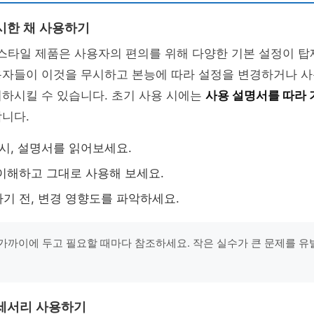
시한 채 사용하기
스타일 제품은 사용자의 편의를 위해 다양한 기본 설정이 탑
용자들이 이것을 무시하고 본능에 따라 설정을 변경하거나 사
하시킬 수 있습니다. 초기 사용 시에는
사용 설명서를 따라 
니다.
 시, 설명서를 읽어보세요.
이해하고 그대로 사용해 보세요.
기 전, 변경 영향도를 파악하세요.
가까이에 두고 필요할 때마다 참조하세요. 작은 실수가 큰 문제를 유
세서리 사용하기