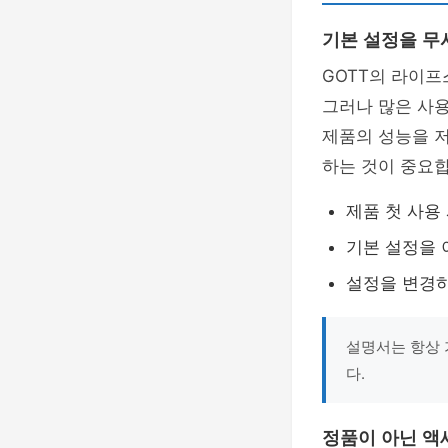
기본 설정을 무
GOTT의 라이프
그러나 많은 사
제품의 성능을 저
하는 것이 중요합
제품 첫 사용
기본 설정을 
설정을 변경하
설명서는 항상 
다.
정품이 아닌 액