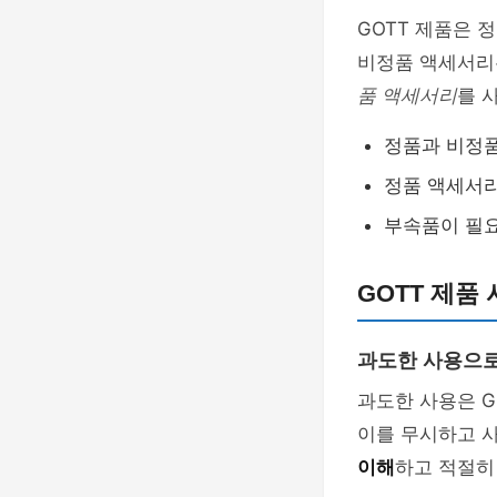
GOTT 제품은 
비정품 액세서리
품 액세서리
를 
정품과 비정품
정품 액세서리
부속품이 필요
GOTT 제품
과도한 사용으로
과도한 사용은 G
이를 무시하고 
이해
하고 적절히