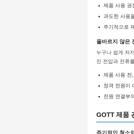
제품 사용 권
과도한 사용을
주기적으로 
올바르지 않은 
누구나 쉽게 저지
진 전압과 전류를
제품 사용 전
정격 전원이 
전원 연결부의
GOTT 제품
주기적인 청소