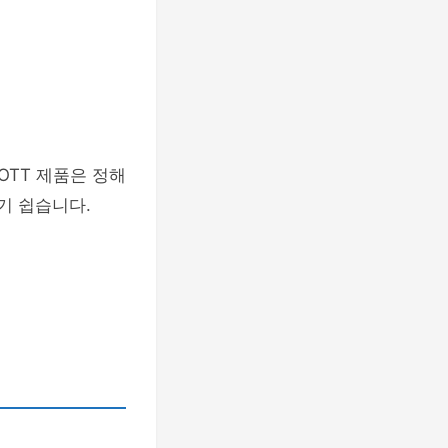
OTT 제품은 정해
기 쉽습니다.