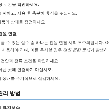
장 시간을 확인하세요.
 피하고, 사용 후 충분히 휴식을 주십시오.
제품의 상태를 점검하세요.
전원 연결
를 수 있는 실수 중 하나는 전원 연결 시의 부주의입니다. G
 사용해야 하며, 이를 무시할 경우
전원 관련 문제
가 발생하
, 전압과 전류 조건을 확인하세요.
아닌 곳에 연결하지 마십시오.
 상태를 주기적으로 점검하세요.
 관리 방법
와 유지보수