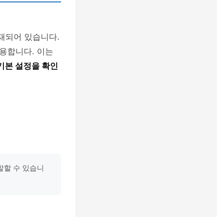
재되어 있습니다.
용합니다. 이는
기본 설정을 확인
발할 수 있습니