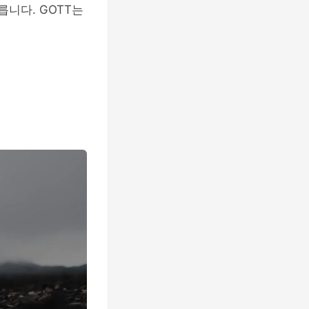
릅니다. GOTT는