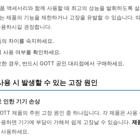
정품 액세서리와 함께 사용할 때 최고의 성능을 발휘하도록 
는 제품의 기능을 제한하거나 고장을 유발할 수 있습니다. 
사용하시길 권장합니다.
의 차이를 숙지하세요.
 사용 여부를 확인하세요.
한 경우, 반드시 GOTT 공인 대리점에서 구매하세요.
 사용 시 발생할 수 있는 고장 원인
 인한 기기 손상
OTT 제품의 주된 고장 원인 중 하나입니다. 각 제품은 사용
사용하면 기기에 부담이 가해져 쉽게 고장날 수 있습니다.
제
 사용하세요.