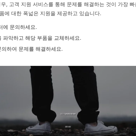
우, 고객 지원 서비스를 통해 문제를 해결하는 것이 가장 빠
품에 대한 폭넓은 지원을 제공하고 있습니다.
터에 문의하세요.
 파악하고 해당 부품을 교체하세요.
문의하여 문제를 해결하세요.