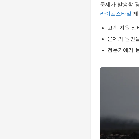
문제가 발생할 경
라이프스타일
제
고객 지원 센
문제의 원인을
전문가에게 