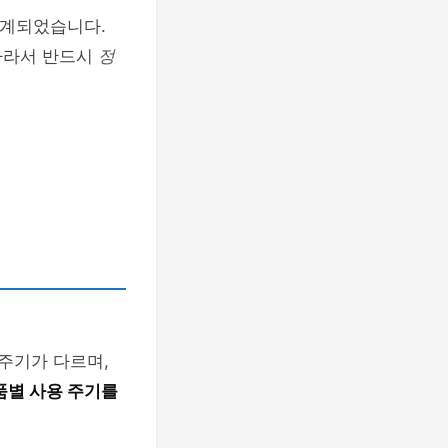
설계되었습니다.
따라서 반드시
정
 주기가 다르며,
품별 사용 주기를