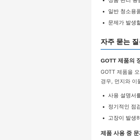
정품 관리 용
일반 청소용품
문제가 발생할
자주 묻는 질
GOTT 제품의 
GOTT 제품을 
경우, 먼지와 이
사용 설명서를
정기적인 점검
고장이 발생하
제품 사용 중 