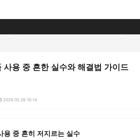
품 사용 중 흔한 실수와 해결법 가이드
2026.05.26 10:14
 사용 중 흔히 저지르는 실수