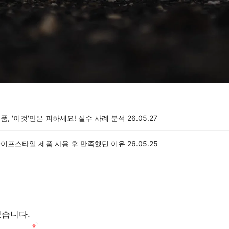
제품, '이것'만은 피하세요! 실수 사례 분석
26.05.27
라이프스타일 제품 사용 후 만족했던 이유
26.05.25
없습니다.