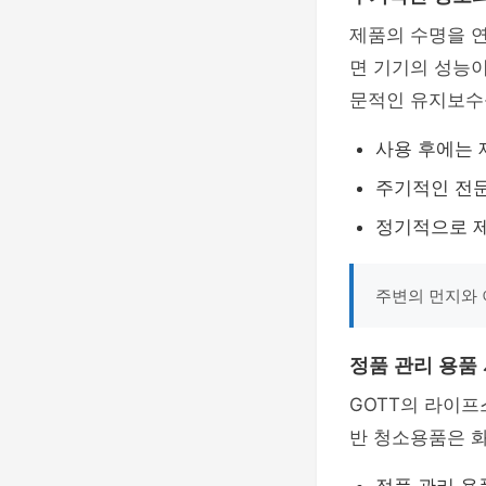
제품의 수명을 
면 기기의 성능이
문적인 유지보수
사용 후에는 
주기적인 전문
정기적으로 
주변의 먼지와 
정품 관리 용품
GOTT의 라이프
반 청소용품은 화