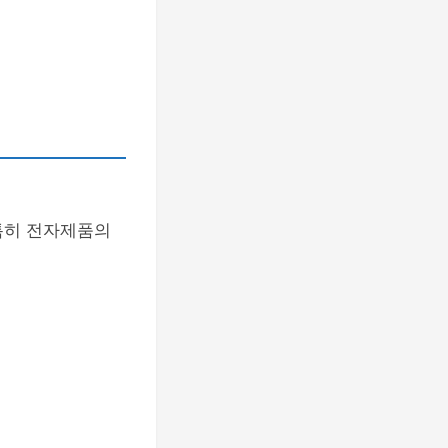
 특히 전자제품의