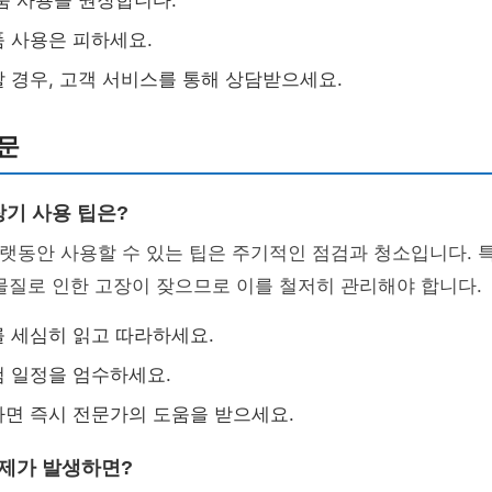
품 사용을 권장합니다.
 사용은 피하세요.
 경우, 고객 서비스를 통해 상담받으세요.
문
장기 사용 팁은?
오랫동안 사용할 수 있는 팁은 주기적인 점검과 청소입니다.
물질로 인한 고장이 잦으므로 이를 철저히 관리해야 합니다.
 세심히 읽고 따라하세요.
 일정을 엄수하세요.
면 즉시 전문가의 도움을 받으세요.
문제가 발생하면?