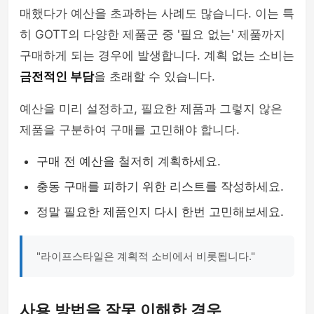
매했다가 예산을 초과하는 사례도 많습니다. 이는 특
히 GOTT의 다양한 제품군 중 '필요 없는' 제품까지
구매하게 되는 경우에 발생합니다. 계획 없는 소비는
금전적인 부담
을 초래할 수 있습니다.
예산을 미리 설정하고, 필요한 제품과 그렇지 않은
제품을 구분하여 구매를 고민해야 합니다.
구매 전 예산을 철저히 계획하세요.
충동 구매를 피하기 위한 리스트를 작성하세요.
정말 필요한 제품인지 다시 한번 고민해보세요.
"라이프스타일은 계획적 소비에서 비롯됩니다."
사용 방법을 잘못 이해한 경우