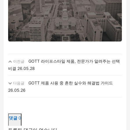
GOTT 라이프스타일 제품, 전문가가 알려주는 선택
이전글
비결
26.05.28
GOTT 제품 사용 중 흔한 실수와 해결법 가이드
다음글
26.05.26
댓글
0
등록된 댓글이 없습니다.