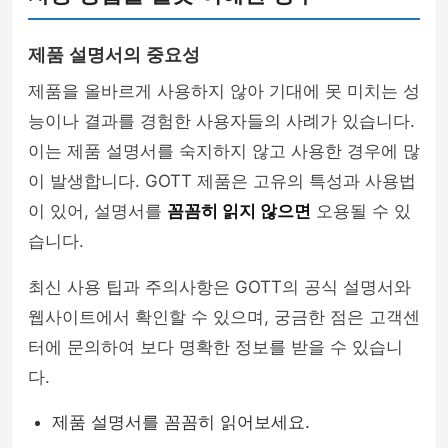
제품 설명서의 중요성
제품을 올바르게 사용하지 않아 기대에 못 미치는 성
능이나 결과를 경험한 사용자들의 사례가 있습니다.
이는 제품 설명서를 숙지하지 않고 사용한 경우에 많
이 발생합니다. GOTT 제품은 고유의 특성과 사용법
이 있어, 설명서를
꼼꼼히 읽지 않으면
오용될 수 있
습니다.
최신 사용 팁과 주의사항은 GOTT의 공식 설명서와
웹사이트에서 확인할 수 있으며, 궁금한 점은 고객센
터에 문의하여 보다 명확한 정보를 받을 수 있습니
다.
제품 설명서를 꼼꼼히 읽어보세요.