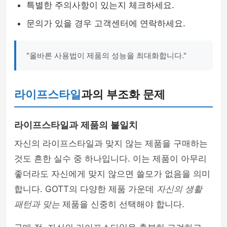
특별한 주의사항이 있는지 체크하세요.
문의가 있을 경우 고객센터에 연락하세요.
"올바른 사용법이 제품의 성능을 최대화합니다."
라이프스타일
과의 부조화 문제
라이프스타일과 제품의 불일치
자신의 라이프스타일과 맞지 않는 제품을 구매하는
것도 흔한 실수 중 하나입니다. 이는 제품이 아무리
좋더라도 자신에게 맞지 않으면 쓸모가 없음을 의미
합니다. GOTT의 다양한 제품 가운데
자신의 생활
패턴과 맞는
제품을 신중히 선택해야 합니다.