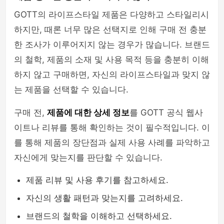
GOTT의 라이프스타일 제품은 다양하고 스타일리시
하지만, 때론 너무 많은 선택지로 인해 구매 전 충분
한 조사가 이루어지지 않는 경우가 많습니다. 브랜드
의 철학, 제품의 소재 및 사용 목적 등을 충분히 이해
하지 않고 구매하면, 자신의 라이프스타일과 맞지 않
는 제품을 선택할 수 있습니다.
구매 전,
제품에 대한 상세 정보
를 GOTT 공식 웹사
이트나 리뷰를 통해 확인하는 것이 필수적입니다. 이
를 통해 제품의 장단점과 실제 사용 사례를 파악하고
자신에게 맞는지를 판단할 수 있습니다.
제품 리뷰 및 사용 후기를 참고하세요.
자신의 생활 패턴과 맞는지를 고려하세요.
브랜드의 철학을 이해하고 선택하세요.