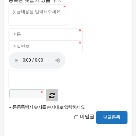
자동등록방지 숫자를 순서대로 입력하세요.
비밀글
댓글등록