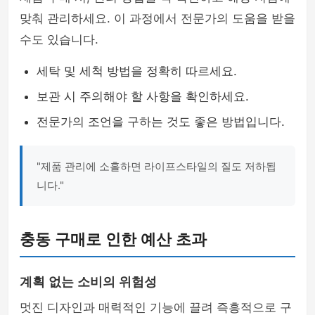
맞춰 관리하세요. 이 과정에서 전문가의 도움을 받을
수도 있습니다.
세탁 및 세척 방법을 정확히 따르세요.
보관 시 주의해야 할 사항을 확인하세요.
전문가의 조언을 구하는 것도 좋은 방법입니다.
"제품 관리에 소홀하면 라이프스타일의 질도 저하됩
니다."
충동 구매로 인한 예산 초과
계획 없는 소비의 위험성
멋진 디자인과 매력적인 기능에 끌려 즉흥적으로 구