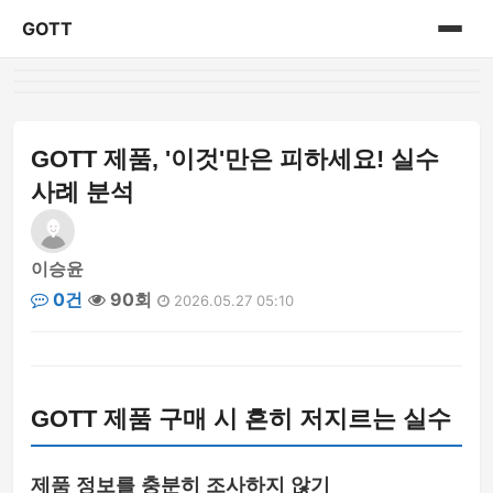
GOTT
홈
게시판
GOTT 제품, '이것'만은 피하세요! 실수
사례 분석
이승윤
0건
90회
2026.05.27 05:10
GOTT 제품 구매 시 흔히 저지르는 실수
제품 정보를 충분히 조사하지 않기