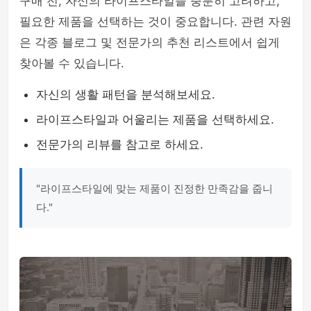
구매 전, 자신의 라이프스타일을 충분히 고려하고,
필요한 제품을 선택하는 것이 중요합니다. 관련 자원
은 각종 블로그 및 전문가의 추천 리스트에서 쉽게
찾아볼 수 있습니다.
자신의 생활 패턴을 분석해보세요.
라이프스타일과 어울리는 제품을 선택하세요.
전문가의 리뷰를 참고로 하세요.
"라이프스타일에 맞는 제품이 진정한 만족감을 줍니
다."