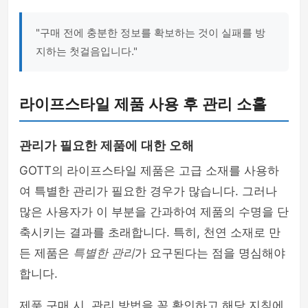
"구매 전에 충분한 정보를 확보하는 것이 실패를 방
지하는 첫걸음입니다."
라이프스타일 제품 사용 후 관리 소홀
관리가 필요한 제품에 대한 오해
GOTT의 라이프스타일 제품은 고급 소재를 사용하
여 특별한 관리가 필요한 경우가 많습니다. 그러나
많은 사용자가 이 부분을 간과하여 제품의 수명을 단
축시키는 결과를 초래합니다. 특히, 천연 소재로 만
든 제품은
특별한 관리
가 요구된다는 점을 명심해야
합니다.
제품 구매 시, 관리 방법을 꼭 확인하고 해당 지침에